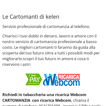
Le Cartomanti di kelen
Servizio professionale di cartomanzia al telefono.
Chiarisci i tuoi dubbi in denaro, lavoro e amore con il
nostro servizio di cartomanzia professionale a basso
costo. Le migliori cartomanti ti faranno da guida alla
scoperta del tuo futuro oltre a tutti i possibili modi per
migliorarlo.scopri il tuo futuro in amore e cosa ti
riservono i astri
Richiedi in tabaccheria una ricarica Webcom
CARTOMANZIA con ricarica Webcom
, chiama il