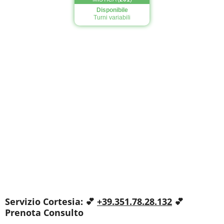
Servizio Cortesia: 💕
+39.351.78.28.132
💕
Prenota Consulto