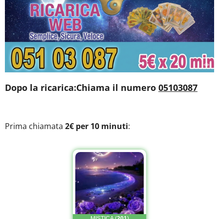
Dopo la ricarica:Chiama il numero
05103087
Prima chiamata
2€ per 10 minuti
: