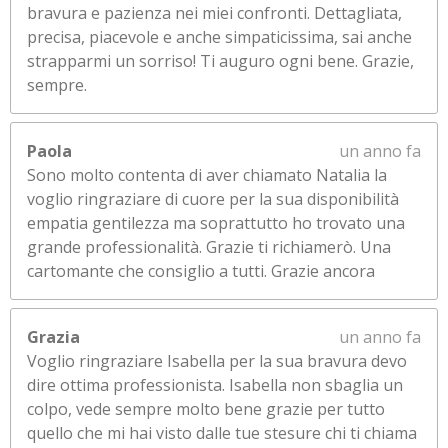
bravura e pazienza nei miei confronti. Dettagliata,
precisa, piacevole e anche simpaticissima, sai anche
strapparmi un sorriso! Ti auguro ogni bene. Grazie,
sempre.
Paola
un anno fa
Sono molto contenta di aver chiamato Natalia la
voglio ringraziare di cuore per la sua disponibilità
empatia gentilezza ma soprattutto ho trovato una
grande professionalità. Grazie ti richiamerò. Una
cartomante che consiglio a tutti. Grazie ancora
Grazia
un anno fa
Voglio ringraziare Isabella per la sua bravura devo
dire ottima professionista. Isabella non sbaglia un
colpo, vede sempre molto bene grazie per tutto
quello che mi hai visto dalle tue stesure chi ti chiama