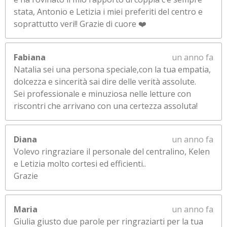
stata, Antonio e Letizia i miei preferiti del centro e
soprattutto veri!! Grazie di cuore ❤️
Fabiana
un anno fa
Natalia sei una persona speciale,con la tua empatia,
dolcezza e sincerità sai dire delle verità assolute.
Sei professionale e minuziosa nelle letture con
riscontri che arrivano con una certezza assoluta!
Diana
un anno fa
Volevo ringraziare il personale del centralino, Kelen
e Letizia molto cortesi ed efficienti..
Grazie
Maria
un anno fa
Giulia giusto due parole per ringraziarti per la tua