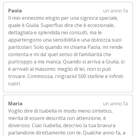
Paola
un anno fa
Il mio ennesimo elogio per una signora speciale,
quale è Giulia. Superfluo dire che è eccezionale,
dettagliata e splendida nei consulti, ma le
appartengono una sensibilità e una dolcezza suoi
particolari. Solo quando mi chiama Paola, mi rende
contenta e mi da’ quel senso di familiarità che
purtroppo a me manca. Quando si arriva a Giulia, si
è arrivati al massimo: meglio di lei, non si può
trovare. Commossa, ringrazio! 500 stelline e infiniti
cuori.
Maria
un anno fa
Voglio dire di Isabella in modo meno sintetico,
merita di essere descritta con attenzione, è
doveroso. Ciao Isabella, descrivo la tua bravura
parlandone direttamente con te. Qualche anno fa, a