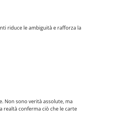
ti riduce le ambiguità e rafforza la
e. Non sono verità assolute, ma
a realtà conferma ciò che le carte