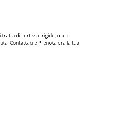
tratta di certezze rigide, ma di
ta, Contattaci e Prenota ora la tua