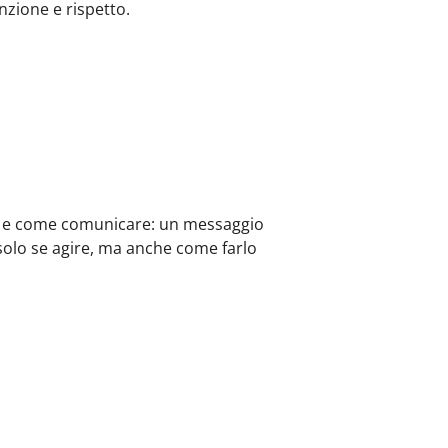
nzione e rispetto.
ndo e come comunicare: un messaggio
solo se agire, ma anche come farlo