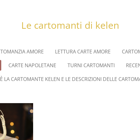
Le cartomanti di kelen
RTOMANZIA AMORE
LETTURA CARTE AMORE
CARTOM
CARTE NAPOLETANE
TURNI CARTOMANTI
RECE
 È LA CARTOMANTE KELEN E LE DESCRIZIONI DELLE CARTOM