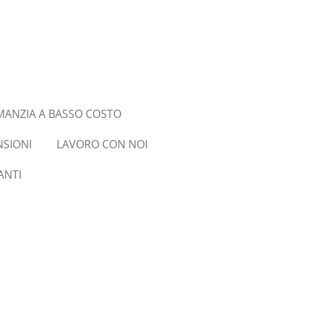
ANZIA A BASSO COSTO
NSIONI
LAVORO CON NOI
ANTI