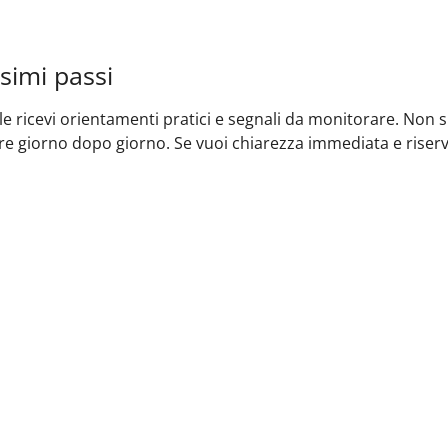
ssimi passi
 ricevi orientamenti pratici e segnali da monitorare. Non si 
e giorno dopo giorno. Se vuoi chiarezza immediata e riserva